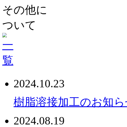
2024.10.23
樹脂溶接加工のお知ら
2024.08.19