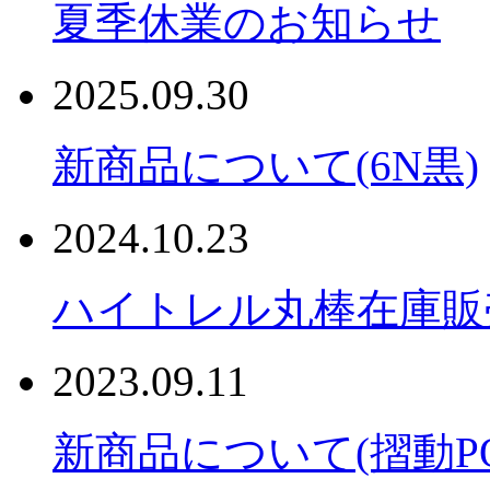
夏季休業のお知らせ
2025.09.30
新商品について(6N黒)
2024.10.23
ハイトレル丸棒在庫販
2023.09.11
新商品について(摺動PO