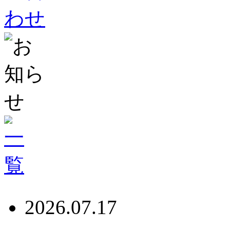
2026.07.17