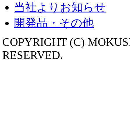
当社よりお知らせ
開発品・その他
COPYRIGHT (C) MOKUSH
RESERVED.