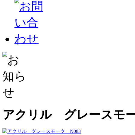
アクリル グレースモーク