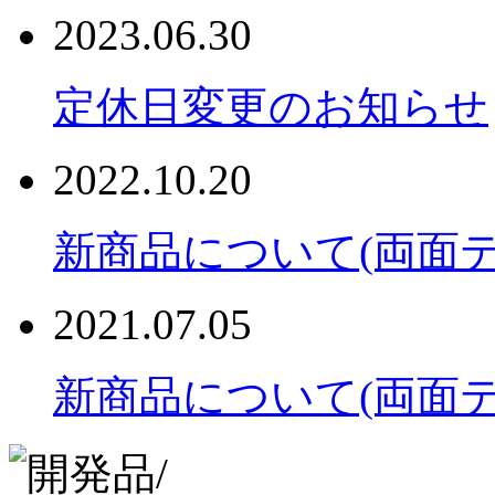
2023.06.30
定休日変更のお知らせ
2022.10.20
新商品について(両面テ
2021.07.05
新商品について(両面テ