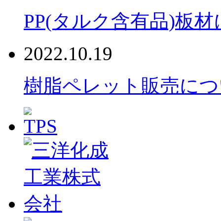
PP(タルク含有品)板
2022.10.19
樹脂ペレット販売につ