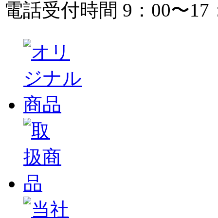
電話受付時間 9：00〜17