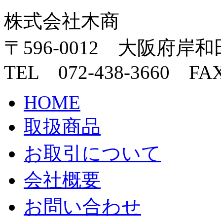
株式会社木商
〒596-0012 大阪府岸和
TEL 072-438-3660 FAX
HOME
取扱商品
お取引について
会社概要
お問い合わせ