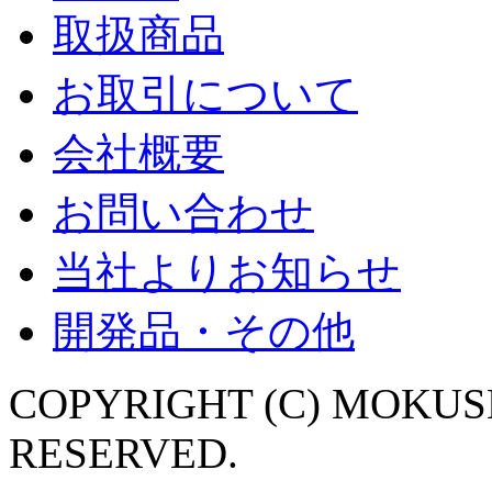
取扱商品
お取引について
会社概要
お問い合わせ
当社よりお知らせ
開発品・その他
COPYRIGHT (C) MOKUSH
RESERVED.