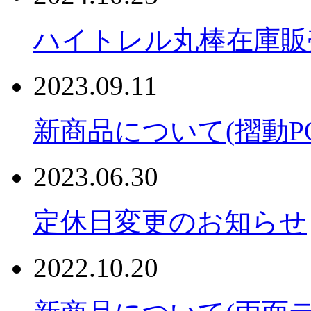
ハイトレル丸棒在庫販
2023.09.11
新商品について(摺動PO
2023.06.30
定休日変更のお知らせ
2022.10.20