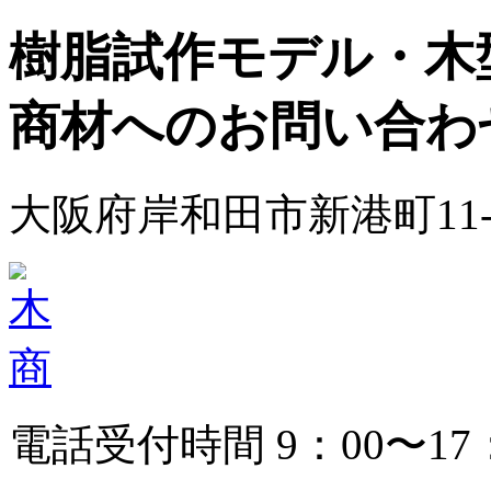
樹脂試作モデル・木
商材へのお問い合わ
大阪府岸和田市新港町11-6 Te
電話受付時間 9：00〜17