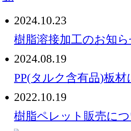
2024.10.23
樹脂溶接加工のお知ら
2024.08.19
PP(タルク含有品)板
2022.10.19
樹脂ペレット販売につ