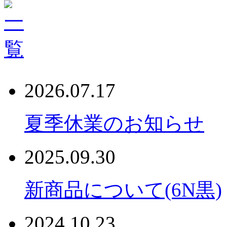
2026.07.17
夏季休業のお知らせ
2025.09.30
新商品について(6N黒)
2024.10.23