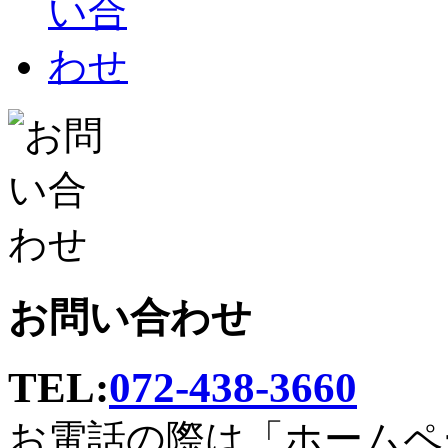
お問い合わせ
TEL:
072-438-3660
お電話の際は「ホームペ