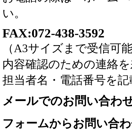
い。
FAX:
072-438-3592
（A3サイズまで受信可
内容確認のための連絡を
担当者名・電話番号を記
メールでのお問い合わ
フォームからお問い合わ