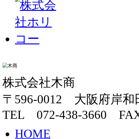
株式会社木商
〒596-0012 大阪府岸和
TEL 072-438-3660 FAX
HOME