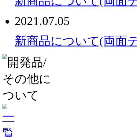
新商品について(両面テ
2021.07.05
新商品について(両面テ