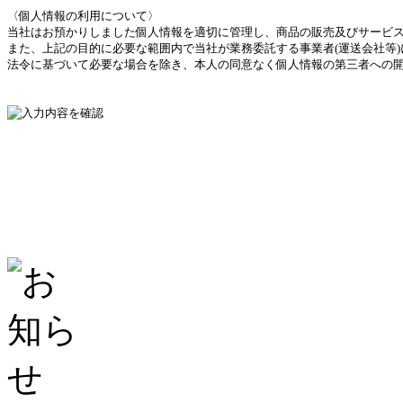
〈個人情報の利用について〉
当社はお預かりしました個人情報を適切に管理し、商品の販売及びサービ
また、上記の目的に必要な範囲内で当社が業務委託する事業者(運送会社
法令に基づいて必要な場合を除き、本人の同意なく個人情報の第三者