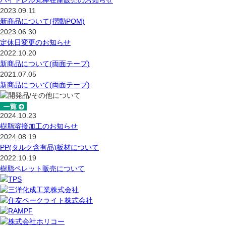
ハイトレル丸棒在庫販売のお知らせ
2023.09.11
新商品について(摺動POM)
2023.06.30
定休日変更のお知らせ
2022.10.20
新商品について(両面テープ)
2021.07.05
新商品について(両面テープ)
2024.10.23
樹脂溶接加工のお知らせ
2024.08.19
PP(タルク含有品)板材について
2022.10.19
樹脂ペレット販売について