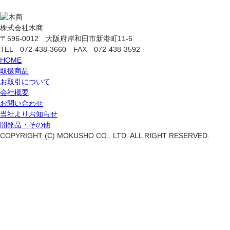
株式会社木商
〒596-0012 大阪府岸和田市新港町11-6
TEL 072-438-3660 FAX 072-438-3592
HOME
取扱商品
お取引について
会社概要
お問い合わせ
当社よりお知らせ
開発品・その他
COPYRIGHT (C) MOKUSHO CO., LTD. ALL RIGHT RESERVED.